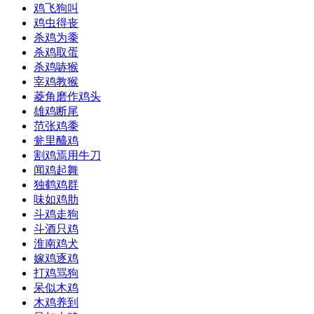
鸡飞狗叫
鸡虫得丧
杀鸡为黍
杀鸡取蛋
杀鸡哧猴
宰鸡教猴
菱角磨作鸡头
雄鸡断尾
范张鸡黍
瓮里醯鸡
割鸡焉用牛刀
闻鸡起舞
独鹤鸡群
味如鸡肋
斗鸡走狗
斗酒只鸡
淮南鸡犬
嫁鸡逐鸡
打鸡骂狗
呆似木鸡
木鸡养到