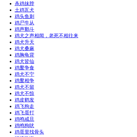
杀鸡抹脖
土鸡瓦犬
鸡头鱼刺
鸡尸牛从
鸡声鹅斗
鸡犬之声相闻，老死不相往来
鸡犬升天
鸡犬桑麻
鸡胸龟背
鸡犬皆仙
鸡鹜争食
鸡犬不宁
鸡鹜相争
鸡犬不留
鸡犬不惊
鸡皮鹤发
鸡飞狗走
鸡飞蛋打
鸡鸣戒旦
鸡鸣狗吠
鸡蛋里找骨头