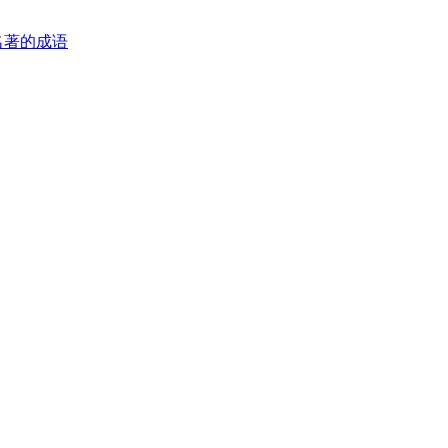
名著的成语