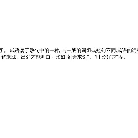
。 成语属于熟句中的一种, 与一般的词组或短句不同,成语的
了解来源、出处才能明白，比如"刻舟求剑"、"叶公好龙"等。